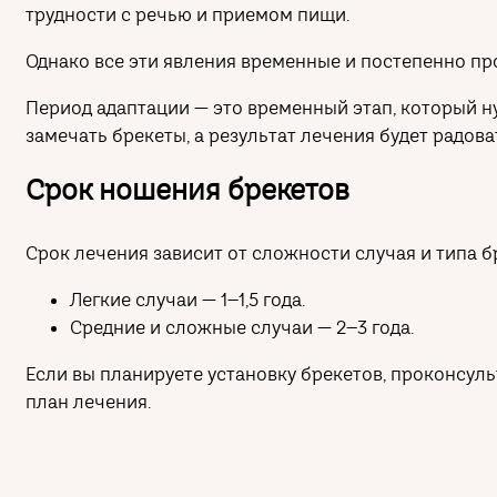
трудности с речью и приемом пищи.
Однако все эти явления временные и постепенно про
Период адаптации — это временный этап, который н
замечать брекеты, а результат лечения будет радова
Срок ношения брекетов
Срок лечения зависит от сложности случая и типа бр
Легкие случаи — 1–1,5 года.
Средние и сложные случаи — 2–3 года.
Если вы планируете установку брекетов, проконсул
план лечения.