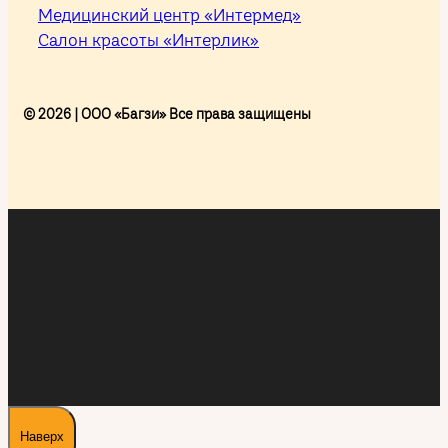
Медицинский центр «Интермед»
Салон красоты «Интерлик»
© 2026 | ООО «Багзи» Все права защищены
Наверх