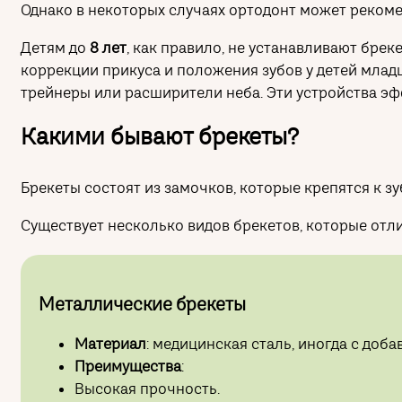
Однако в некоторых случаях ортодонт может рекоме
Детям до
8 лет
, как правило, не устанавливают брек
коррекции прикуса и положения зубов у детей мла
трейнеры или расширители неба. Эти устройства эф
Какими бывают брекеты?
Брекеты состоят из замочков, которые крепятся к зу
Существует несколько видов брекетов, которые отл
Металлические брекеты
Материал
: медицинская сталь, иногда с доба
Преимущества
:
Высокая прочность.