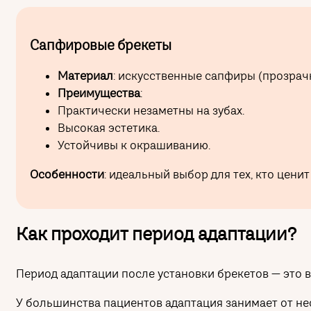
Сапфировые брекеты
Материал
: искусственные сапфиры (прозрач
Преимущества
:
Практически незаметны на зубах.
Высокая эстетика.
Устойчивы к окрашиванию.
Особенности
: идеальный выбор для тех, кто ценит
Как проходит период адаптации?
Период адаптации после установки брекетов — это 
У большинства пациентов адаптация занимает от нес