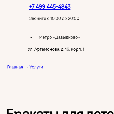
+7 499 445-4843
Звоните с 10:00 до 20:00
Метро «Давыдково»
Ул. Артамонова, д. 16, корп. 1
Главная
→
Услуги