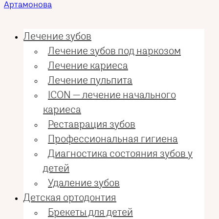
Лечение зубов
Лечение зубов под наркозом
Лечение кариеса
Лечение пульпита
ICON — лечение начального
кариеса
Реставрация зубов
Профессиональная гигиена
Диагностика состояния зубов у
детей
Удаление зубов
Детская ортодонтия
Брекеты для детей