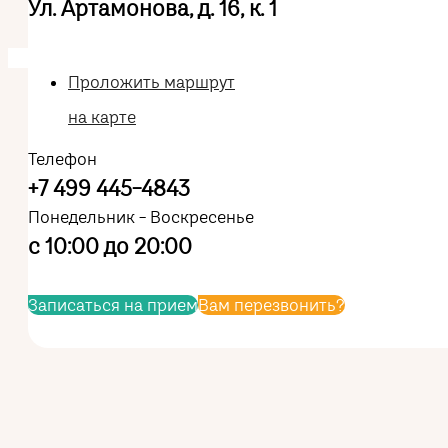
Ул. Артамонова, д. 16, к. 1
Проложить маршрут
на карте
Телефон
+7 499 445-4843
Понедельник - Воскресенье
с 10:00 до 20:00
Записаться на прием
Вам перезвонить?