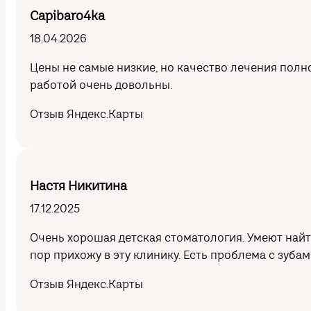
Capibaro4ka
18.04.2026
Цены не самые низкие, но качество лечения полн
работой очень довольны.
Отзыв Яндекс.Карты
Настя Никитина
17.12.2025
Очень хорошая детская стоматология. Умеют найти
пор прихожу в эту клинику. Есть проблема с зуба
Отзыв Яндекс.Карты