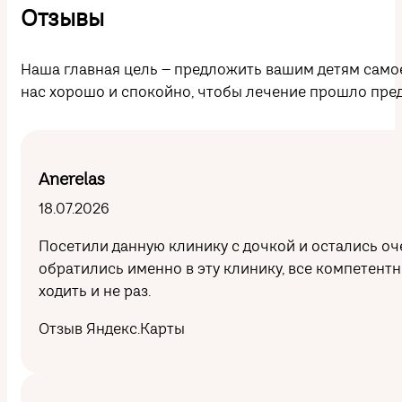
Отзывы
Наша главная цель – предложить вашим детям самое 
нас хорошо и спокойно, чтобы лечение прошло пред
Anerelas
18.07.2026
Посетили данную клинику с дочкой и остались оч
обратились именно в эту
клинику, все компетентн
ходить и не раз.
Отзыв Яндекс.Карты