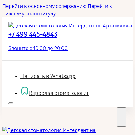
Перейти к основному содержанию
Перейти к
нижнему колонтитулу
+7 499 445-4843
Звоните с 10:00 до 20:00
Написать в Whatsapp
Взрослая стоматология