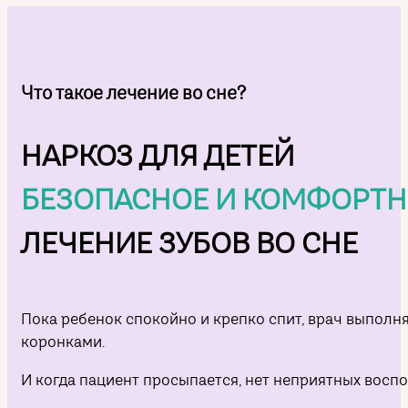
Что такое лечение во сне?
НАРКОЗ ДЛЯ ДЕТЕЙ
БЕЗОПАСНОЕ И КОМФОРТН
ЛЕЧЕНИЕ ЗУБОВ ВО СНЕ
Пока ребенок спокойно и крепко спит, врач выполн
коронками.
И когда пациент просыпается, нет неприятных вос