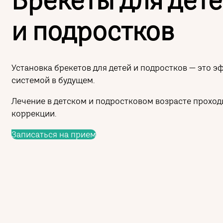
Брекеты для дет
и подростков
Установка брекетов для детей и подростков — это 
системой в будущем.
Лечение в детском и подростковом возрасте проходи
коррекции.
Записаться на прием