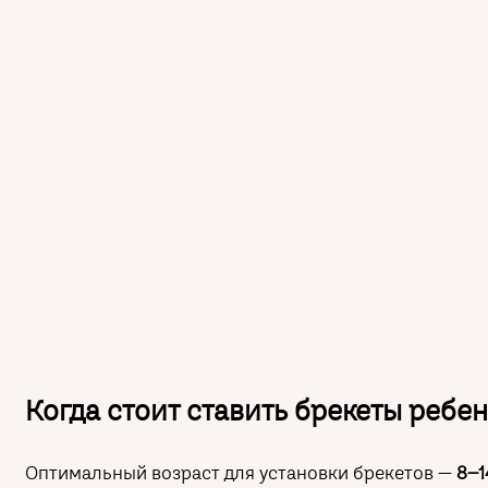
Когда стоит ставить брекеты ребе
Оптимальный возраст для установки брекетов —
8–1