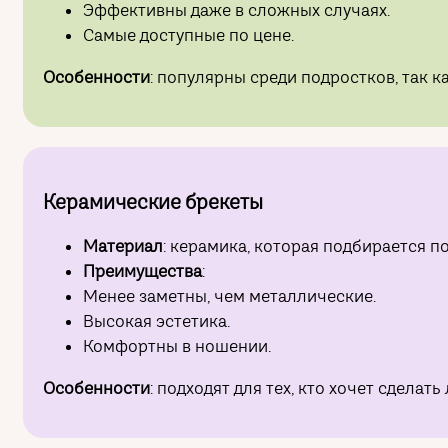
Эффективны даже в сложных случаях.
Самые доступные по цене.
Особенности
: популярны среди подростков, так 
Керамические брекеты
Материал
: керамика, которая подбирается по
Преимущества
:
Менее заметны, чем металлические.
Высокая эстетика.
Комфортны в ношении.
Особенности
: подходят для тех, кто хочет сделат