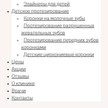
Элайнеры для детей
Детское протезирование
Коронки на молочные зубы
Протезирование разрушенных
жевательных зубов
Протезирование передних зубов
коронками
Детские циркониевые коронки
Цены
Акции
Отзывы
О клинике
Врачи
Контакты