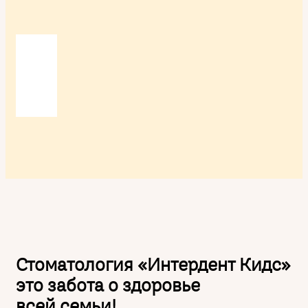
Стоматология «Интердент Кидс»
это забота о здоровье
всей семьи!