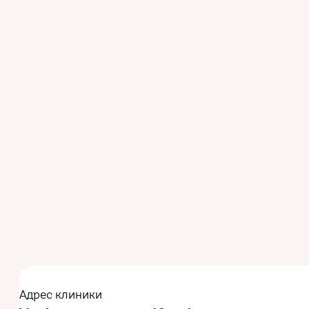
Адрес клиники