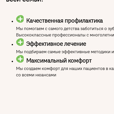
Качественная профилактика
Мы помогаем с самого детства заботиться о зу
Высококлассные профессионалы с многолетни
Эффективное лечение
Мы подбираем самые эффективные методики и 
Максимальный комфорт
Мы создаем комфорт для наших пациентов в ка
со всеми нюансами