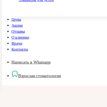
Цены
Акции
Отзывы
О клинике
Врачи
Контакты
Написать в Whatsapp
Взрослая стоматология