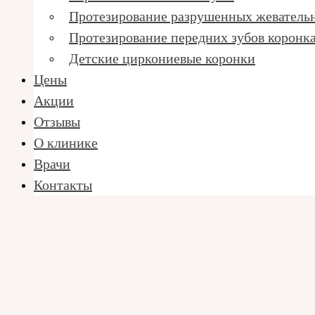
Протезирование разрушенных жеватель
Протезирование передних зубов коронк
Детские циркониевые коронки
Цены
Акции
Отзывы
О клинике
Врачи
Контакты