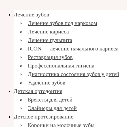
Лечение зубов
Лечение зубов под наркозом
Лечение кариеса
Лечение пульпита
ICON — лечение начального кариеса
Реставрация зубов
Профессиональная гигиена
Диагностика состояния зубов у детей
Удаление зубов
Детская ортодонтия
Брекеты для детей
Элайнеры для детей
Детское протезирование
Коронки на молочные зубы