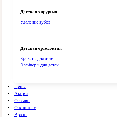
Детская хирургия
Удаление зубов
Детская ортодонтия
Брекеты для детей
Элайнеры для детей
Цены
Акции
Отзывы
О клинике
Врачи