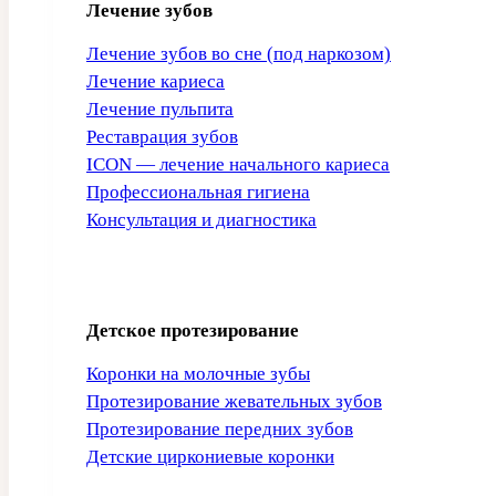
Лечение зубов
Лечение зубов во сне (под наркозом)
Лечение кариеса
Лечение пульпита
Реставрация зубов
ICON — лечение начального кариеса
Профессиональная гигиена
Консультация и диагностика
Детское протезирование
Коронки на молочные зубы
Протезирование жевательных зубов
Протезирование передних зубов
Детские циркониевые коронки