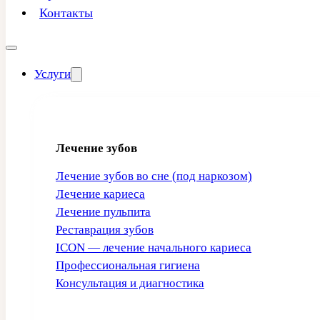
Контакты
Услуги
Лечение зубов
Лечение зубов во сне (под наркозом)
Лечение кариеса
Лечение пульпита
Реставрация зубов
ICON — лечение начального кариеса
Профессиональная гигиена
Консультация и диагностика