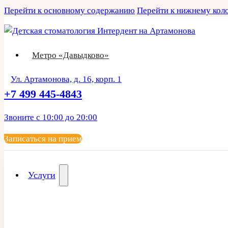
Перейти к основному содержанию
Перейти к нижнему кол
Метро «Давыдково»
Ул. Артамонова, д. 16, корп. 1
+7 499 445-4843
Звоните с 10:00 до 20:00
Записаться на прием
Услуги