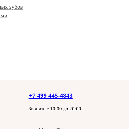
ных зубов
ами
+7 499 445-4843
Звоните с 10:00 до 20:00