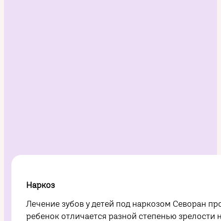
Наркоз
Лечение зубов у детей под наркозом Севоран п
ребенок отличается разной степенью зрелости 