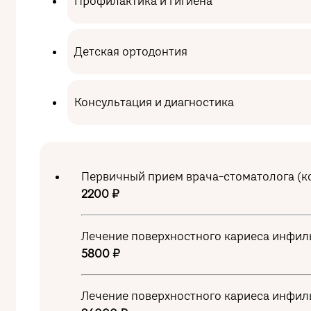
Профилактика и гигиена
Детская ортодонтия
Консультация и диагностика
Первичный прием врача-стоматолога (ко
2200 ₽
Лечение поверхностного кариеса инфиль
5800 ₽
Лечение поверхностного кариеса инфил