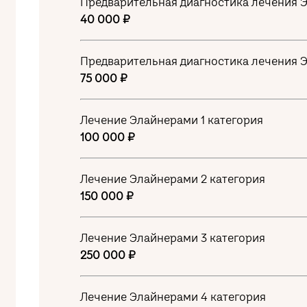
Предварительная диагностика лечения 
40 000 ₽
Предварительная диагностика лечения 
75 000 ₽
Лечение Элайнерами 1 категория
100 000 ₽
Лечение Элайнерами 2 категория
150 000 ₽
Лечение Элайнерами 3 категория
250 000 ₽
Лечение Элайнерами 4 категория