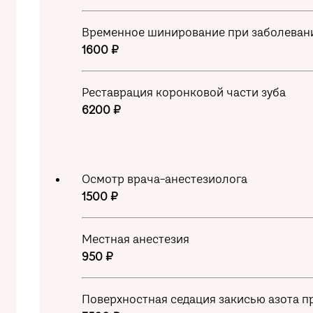
Временное шинирование при заболевания
1600 ₽
Реставрация коронковой части зуба
6200 ₽
Осмотр врача-анестезиолога
1500 ₽
Местная анестезия
950 ₽
Поверхностная седация закисью азота п