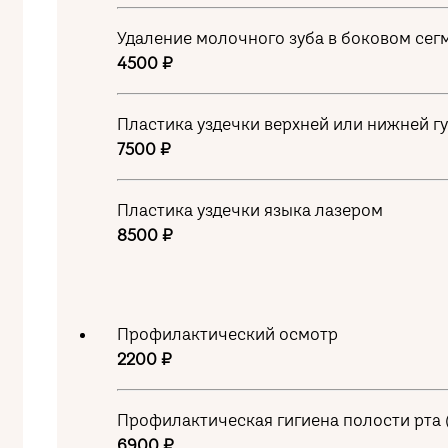
Удаление молочного зуба в боковом сег
4500 ₽
Пластика уздечки верхней или нижней г
7500 ₽
Пластика уздечки языка лазером
8500 ₽
Профилактический осмотр
2200 ₽
Профилактическая гигиена полости рта (о
6900 ₽