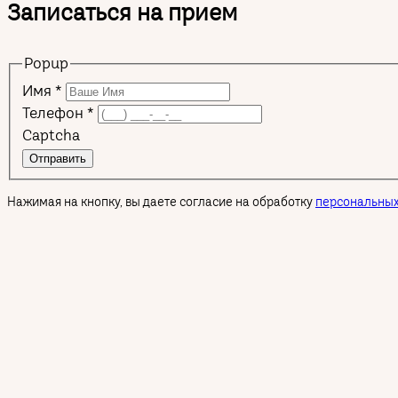
Записаться на прием
Popup
Имя
*
Телефон
*
Captcha
Отправить
Нажимая на кнопку, вы даете согласие на обработку
персональных