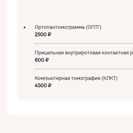
Ортопантомограмма (ОПТГ)
2500 ₽
Прицельная внутриротовая контактная 
600 ₽
Компьютерная томография (КЛКТ)
4500 ₽