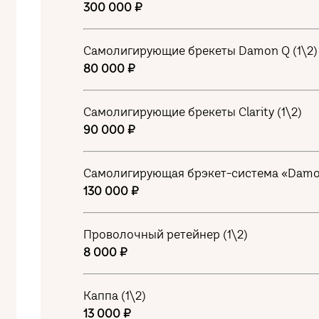
300 000 ₽
Самолигирующие брекеты Damon Q (1\2)
80 000 ₽
Самолигирующие брекеты Сlarity (1\2)
90 000 ₽
Самолигирующая брэкет-система «Damon 
130 000 ₽
Проволочный ретейнер (1\2)
8 000 ₽
Каппа (1\2)
13 000 ₽