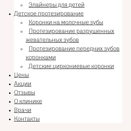
Элайнеры для детей
Детское протезирование
Коронки на молочные зубы
Протезирование разрушенных
жевательных зубов
Протезирование передних зубов
коронками
Детские циркониевые коронки
Цены
Акции
Отзывы
О клинике
Врачи
Контакты