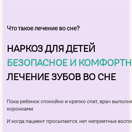
Что такое лечение во сне?
НАРКОЗ ДЛЯ ДЕТЕЙ
БЕЗОПАСНОЕ И КОМФОРТН
ЛЕЧЕНИЕ ЗУБОВ ВО СНЕ
Пока ребенок спокойно и крепко спит, врач выполн
коронками.
И когда пациент просыпается, нет неприятных вос