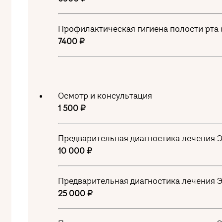
Профилактическая гигиена полости рта (о
7400 ₽
Осмотр и консультация
1 500 ₽
Предварительная диагностика лечения 
10 000 ₽
Предварительная диагностика лечения 
25 000 ₽