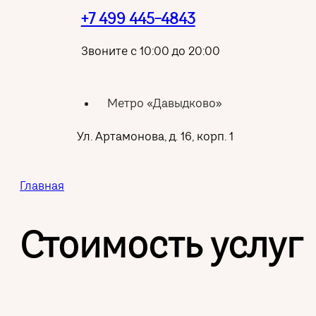
+7 499 445-4843
Звоните с 10:00 до 20:00
Метро «Давыдково»
Ул. Артамонова, д. 16, корп. 1
Главная
Стоимость услуг