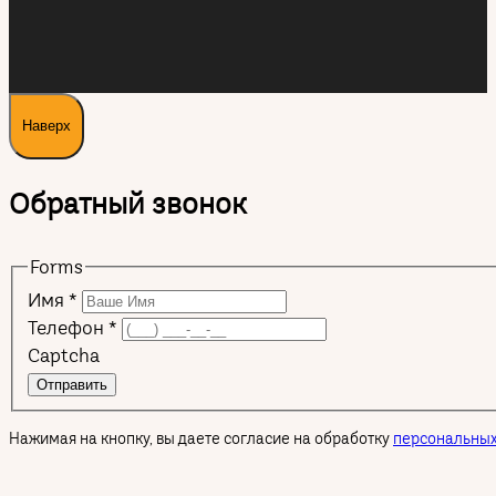
Наверх
Обратный звонок
Forms
Имя
*
Телефон
*
Captcha
Отправить
Нажимая на кнопку, вы даете согласие на обработку
персональных