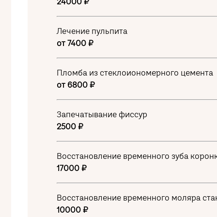
24000 ₽
Лечение пульпита
от 7400 ₽
Пломба из стеклоиономерного цемента
от 6800 ₽
Запечатывание фиссур
2500 ₽
Восстановление временного зуба корон
17000 ₽
Восстановление временного моляра ста
10000 ₽