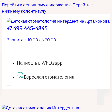
Перейти к основному содержанию
Перейти к
нижнему колонтитулу
+7 499 445-4843
Звоните с 10:00 до 20:00
Написать в Whatsapp
Взрослая стоматология