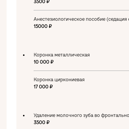
3500 ₽
Анестезиологическое пособие (седация 
15000 ₽
Коронка металлическая
10 000 ₽
Коронка циркониевая
17 000 ₽
Удаление молочного зуба во фронтальн
3500 ₽