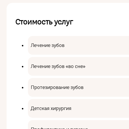
Стоимость услуг
Лечение зубов
Лечение зубов «во сне»
Протезирование зубов
Детская хирургия